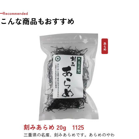
Recommended
こんな商品もおすすめ
あらめ
刻みあらめ 20g 1125
三重県の名産、刻みあらめです。あらめのやわ