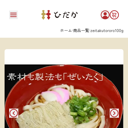
ホーム
商品一覧
zeitakutororo100g