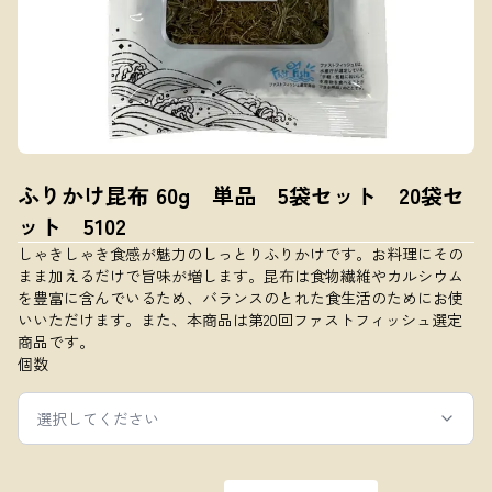
ふりかけ昆布 60g 単品 5袋セット 20袋セ
ット 5102
しゃきしゃき食感が魅力のしっとりふりかけです。お料理にその
まま加えるだけで旨味が増します。昆布は食物繊維やカルシウム
を豊富に含んでいるため、バランスのとれた食生活のためにお使
いいただけます。また、本商品は第20回ファストフィッシュ選定
商品です。
個数
選択してください