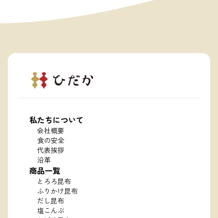
私たちについて
会社概要
食の安全
代表挨拶
沿革
商品一覧
とろろ昆布
ふりかけ昆布
だし昆布
塩こんぶ