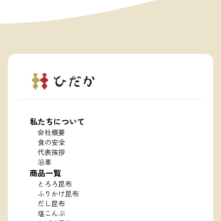
私たちについて
会社概要
食の安全
代表挨拶
沿革
商品一覧
とろろ昆布
ふりかけ昆布
だし昆布
塩こんぶ