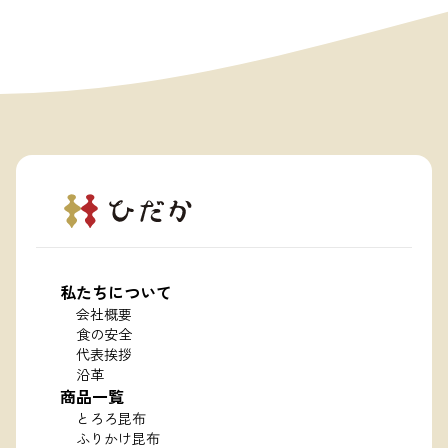
私たちについて
会社概要
食の安全
代表挨拶
沿革
商品一覧
とろろ昆布
ふりかけ昆布