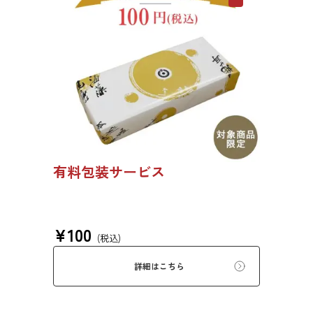
有料包装サービス
¥
100
(税込)
詳細はこちら