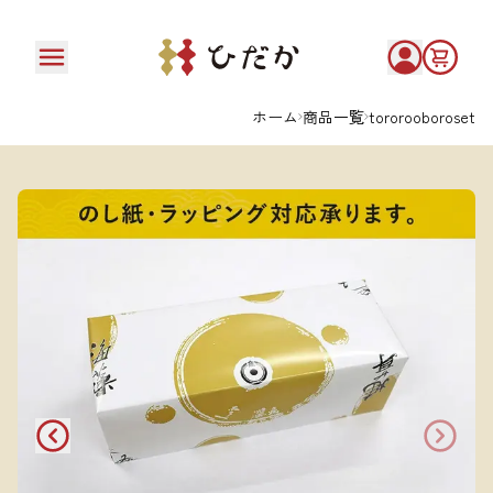
ホーム
商品一覧
tororooboroset