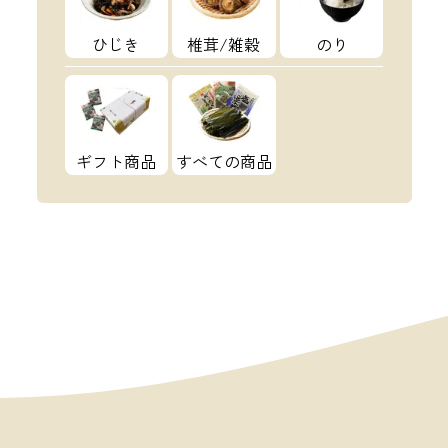
ひじき
椎茸/雑穀
のり
ギフト商品
すべての商品