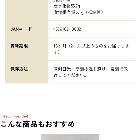
炭水化物55.7g

食塩相当量6.1g（推定値）
JANコード
4536162119602
賞味期限
18ヶ月（2ヶ月以上のものをお届けしま
す）
保存方法
直射日光・高温多湿を避け、常温で保
存してください。
Recommended
こんな商品もおすすめ