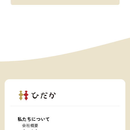
私たちについて
会社概要