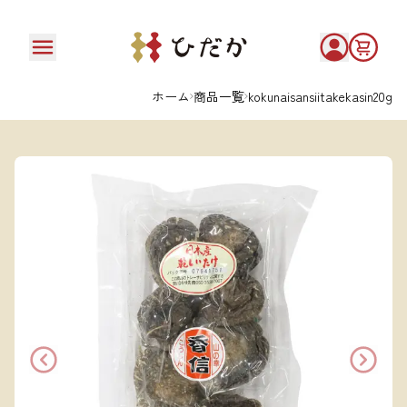
ホーム
商品一覧
kokunaisansiitakekasin20g