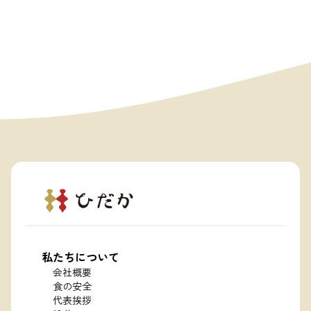
私たちについて
会社概要
食の安全
代表挨拶