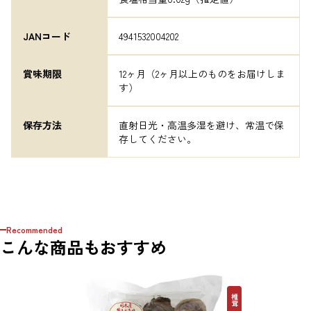
JANコード
4941532004202
賞味期限
12ヶ月（2ヶ月以上のものをお届けしま
す）
保存方法
直射日光・高温多湿を避け、常温で保
存してください。
Recommended
こんな商品もおすすめ
椎茸