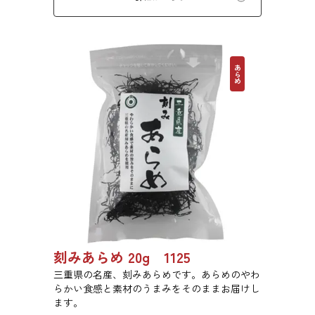
あらめ
刻みあらめ 20g 1125
三重県の名産、刻みあらめです。あらめのやわ
らかい食感と素材のうまみをそのままお届けし
ます。