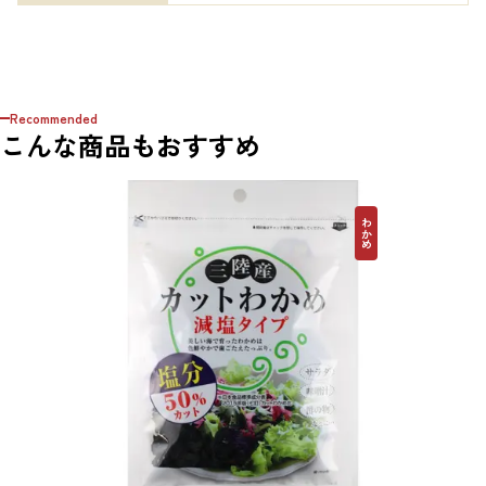
Recommended
こんな商品もおすすめ
わかめ