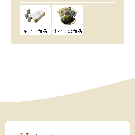
ギフト商品
すべての商品