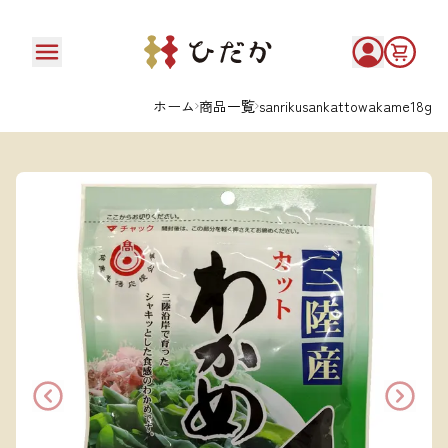
ホーム
商品一覧
sanrikusankattowakame18g