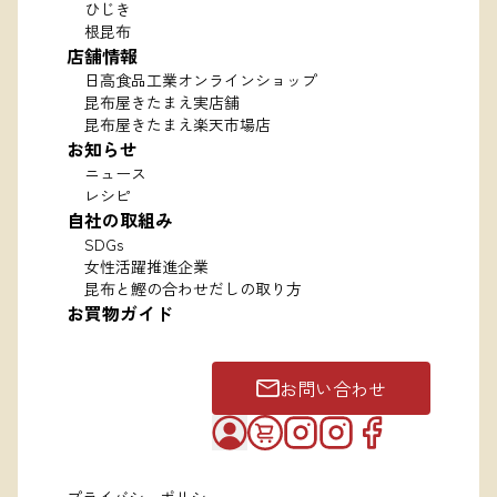
ひじき
根昆布
店舗情報
日高食品工業オンラインショップ
昆布屋きたまえ実店舗
昆布屋きたまえ楽天市場店
お知らせ
ニュース
レシピ
自社の取組み
SDGs
女性活躍推進企業
昆布と鰹の合わせだしの取り方
お買物ガイド
お問い合わせ