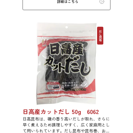
詳細はこちら
んでいますので、バランスのとれた食生活のた
めにお使いいただけます。
だし昆布
日高産カットだし 50g 6062
日高昆布は、磯の香り高いだしが取れ、さらに
早く煮えるため調理しやすく、広く家庭用とし
て用いられています。だし昆布や昆布巻、おで